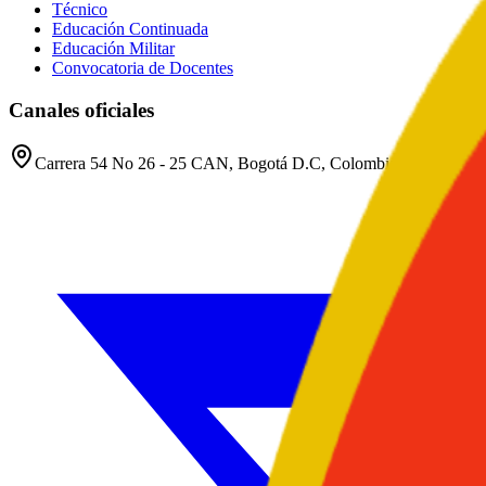
Técnico
Educación Continuada
Educación Militar
Convocatoria de Docentes
Canales oficiales
Carrera 54 No 26 - 25 CAN, Bogotá D.C, Colombia