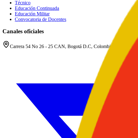
Técnico
Educación Continuada
Educación Militar
Convocatoria de Docentes
Canales oficiales
Carrera 54 No 26 - 25 CAN, Bogotá D.C, Colombia