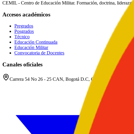
CEMIL - Centro de Educación Militar. Formación, doctrina, liderazgo
Accesos académicos
Pregrados
Posgrados
Técnico
Educación Continuada
Educación Militar
Convocatoria de Docentes
Canales oficiales
Carrera 54 No 26 - 25 CAN, Bogotá D.C, Colombia