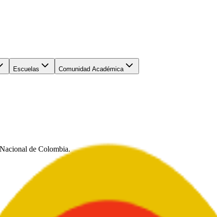
Escuelas
Comunidad Académica
o Nacional de Colombia.