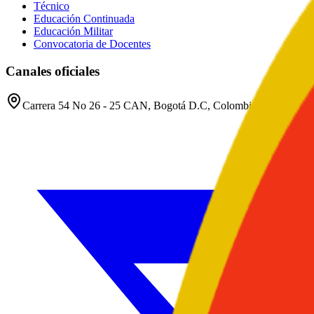
Técnico
Educación Continuada
Educación Militar
Convocatoria de Docentes
Canales oficiales
Carrera 54 No 26 - 25 CAN, Bogotá D.C, Colombia