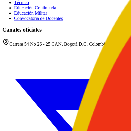
Técnico
Educación Continuada
Educación Militar
Convocatoria de Docentes
Canales oficiales
Carrera 54 No 26 - 25 CAN, Bogotá D.C, Colombia